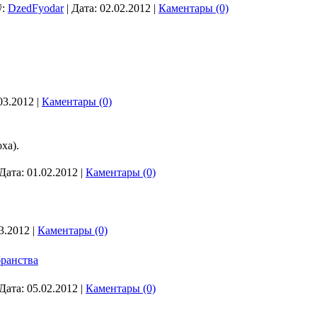
ў:
DzedFyodar
| Дата:
02.02.2012
|
Каментары (0)
03.2012
|
Каментары (0)
ха).
 Дата:
01.02.2012
|
Каментары (0)
3.2012
|
Каментары (0)
бранства
 Дата:
05.02.2012
|
Каментары (0)