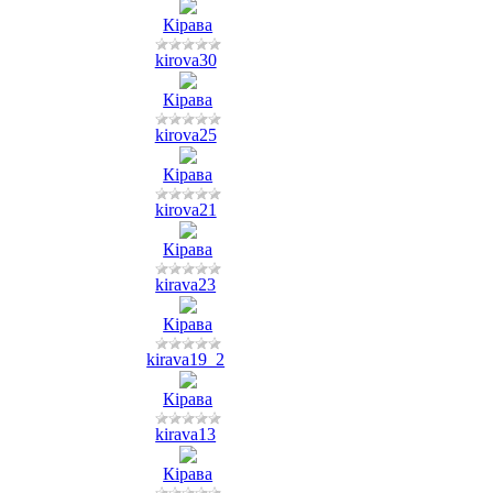
Кірава
kirova30
Кірава
kirova25
Кірава
kirova21
Кірава
kirava23
Кірава
kirava19_2
Кірава
kirava13
Кірава