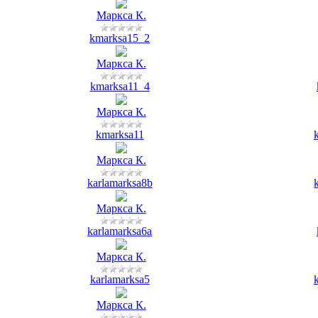
Маркса К.
kmarksa15_2
Маркса К.
kmarksa11_4
Маркса К.
kmarksa11
Маркса К.
karlamarksa8b
Маркса К.
karlamarksa6a
Маркса К.
karlamarksa5
Маркса К.