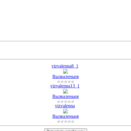
vizvalenna8_1
Вызваленьня
vizvalenna13_1
Вызваленьня
vizvalenna
Вызваленьня