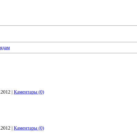
ядам
.2012
|
Каментары (0)
.2012
|
Каментары (0)