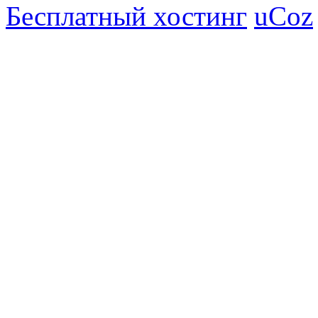
Бесплатный хостинг
uCoz